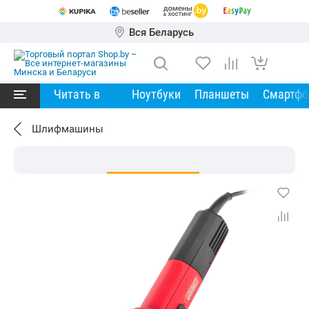
Вся Беларусь
Читать в
Ноутбуки
Планшеты
Смартф
Шлифмашины