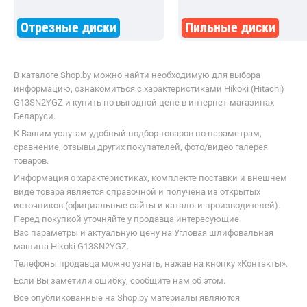
Сопутствующие разделы
Отрезные диски
Пильные диски
В каталоге Shop.by можно найти необходимую для выбора
информацию, ознакомиться с характеристиками Hikoki (Hitachi)
G13SN2YGZ и купить по выгодной цене в интернет-магазинах
Беларуси.
К Вашим услугам удобный подбор товаров по параметрам,
сравнение, отзывы других покупателей, фото/видео галерея