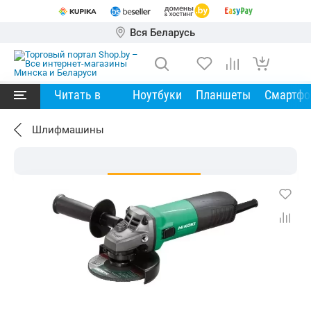
Вся Беларусь
Читать в
Ноутбуки
Планшеты
Смартф
Шлифмашины