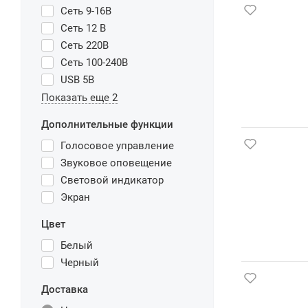
Сеть 9-16В
Сеть 12 В
Сеть 220В
Сеть 100-240В
USB 5В
Показать еще 2
Дополнительные функции
Голосовое управление
Звуковое оповещение
Световой индикатор
Экран
Цвет
Белый
Черный
Доставка