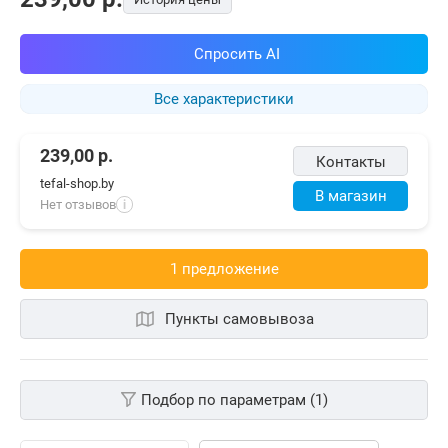
Спросить AI
Все характеристики
239,00
р.
Контакты
tefal-shop.by
В магазин
Нет отзывов
i
1 предложениe
Пункты самовывоза
Подбор по параметрам (1)