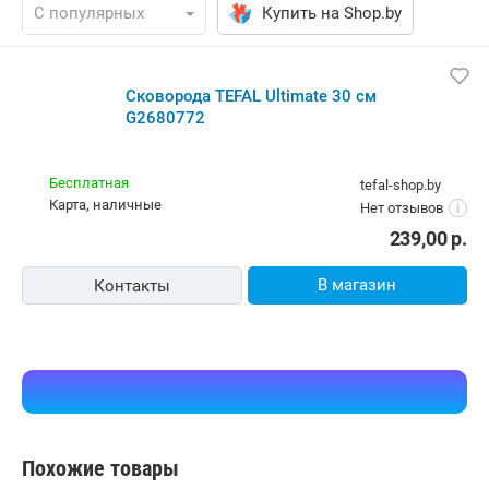
Купить на Shop.by
Сковорода TEFAL Ultimate 30 см
G2680772
Бесплатная
tefal-shop.by
карта, наличные
Нет отзывов
i
239,00
р.
В магазин
Контакты
Похожие товары