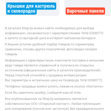
Крышки для кастрюль
и сковородок
Варочные панели
В каталоге Shop.by можно найти необходимую для выбора
информацию, ознакомиться с характеристиками Tefal G2680772
и купить по выгодной цене в интернет-магазинах Беларуси.
К Вашим услугам удобный подбор товаров по параметрам,
сравнение, отзывы других покупателей, фото/видео галерея
товаров.
Информация о характеристиках, комплекте поставки и внешнем
виде товара является справочной и получена из открытых
источников (официальные сайты и каталоги производителей).
Перед покупкой уточняйте у продавца интересующие
Вас параметры и актуальную цену на Сковорода Tefal G2680772.
Телефоны продавца можно узнать, нажав на кнопку «Контакты».
Если Вы заметили ошибку, сообщите нам об этом.
Все опубликованные на Shop.by материалы являются
собственностью ООО «Открытый контакт». Любая публикация
или копирование (полное или частичное) без предварительного