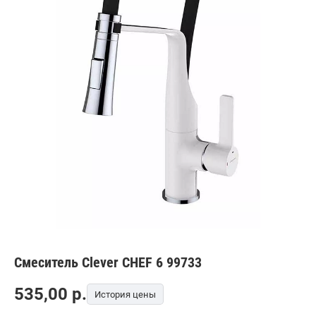
Смеситель Clever CHEF 6 99733
535,00
p.
История цены