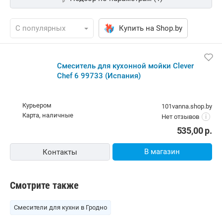
Купить на Shop.by
Смеситель для кухонной мойки Clever
Chef 6 99733 (Испания)
Курьером
101vanna.shop.by
карта, наличные
Нет отзывов
i
535,00
р.
В магазин
Контакты
Смотрите также
Смесители для кухни в Гродно