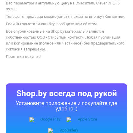
Вас параметры и актуальную цену на Смеситель Clever CHEF 6
99733.
Телефоны продавца можно узнать, нажав на кнопку «Контакты».
Если Вы заметили ошибку, сообщите нам об этом.
Все опубликованные на Shop.by материалы являются
собственностью ООО «Открытый контакт». Любая публикация
или копирование (полное или частичное) без предварительного
согласия запрещены.
Приятных покупок!
Shop.by всегда под рукой
Установите приложение и покупайте где
удобно :)