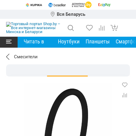
Вся Беларусь
Читать в
Ноутбуки
Планшеты
Смартф
Смесители