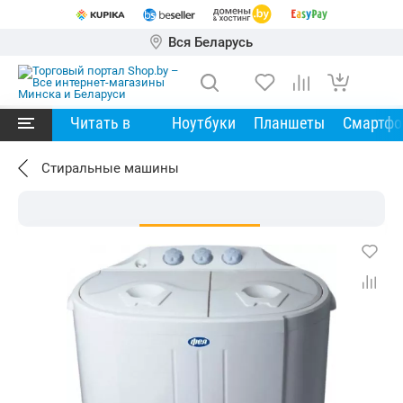
Вся Беларусь
Читать в
Ноутбуки
Планшеты
Смартф
Стиральные машины