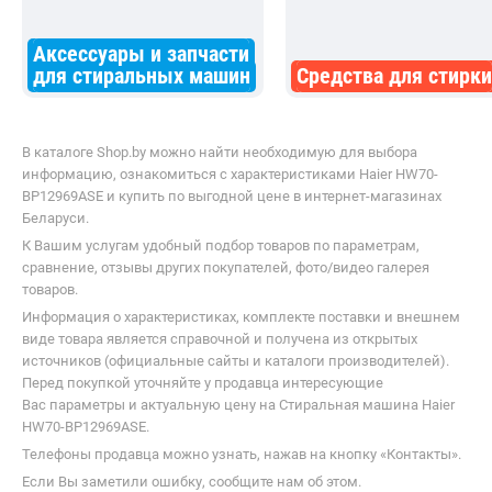
Аксессуары и запчасти
для стиральных машин
Средства для стирки
В каталоге Shop.by можно найти необходимую для выбора
информацию, ознакомиться с характеристиками Haier HW70-
BP12969ASE и купить по выгодной цене в интернет-магазинах
Беларуси.
К Вашим услугам удобный подбор товаров по параметрам,
сравнение, отзывы других покупателей, фото/видео галерея
товаров.
Информация о характеристиках, комплекте поставки и внешнем
виде товара является справочной и получена из открытых
источников (официальные сайты и каталоги производителей).
Перед покупкой уточняйте у продавца интересующие
Вас параметры и актуальную цену на Стиральная машина Haier
HW70-BP12969ASE.
Телефоны продавца можно узнать, нажав на кнопку «Контакты».
Если Вы заметили ошибку, сообщите нам об этом.