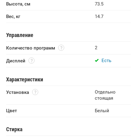
Высота, см
73.5
Вес, кг
14.7
Управление
2
Количество программ
Есть
Дисплей
Характеристики
Отдельно
Установка
стоящая
Цвет
Белый
Стирка