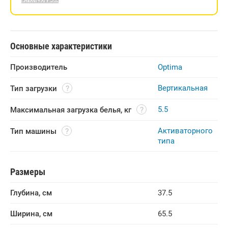
использования
Основные характеристики
Производитель
Optima
Вертикальная
Тип загрузки
5.5
Максимальная загрузка белья, кг
Активаторного
Тип машины
типа
Размеры
Глубина, см
37.5
Ширина, см
65.5