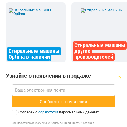
Стиральные машины
Стиральные машины
других
Optima в наличии
производителей
Узнайте о появлении в продаже
Сообщить о появлении
Согласен с
обработкой
персональных данных
Защита от спама reCAPTCHA
Конфиденциальность
и
Условия