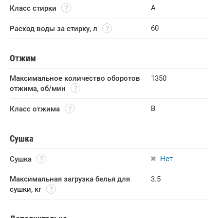
A
Класс стирки
60
Расход воды за стирку, л
Отжим
Максимальное количество оборотов 
1350
отжима, об/мин
B
Класс отжима
Сушка
Нет
Сушка
Максимальная загрузка белья для 
3.5
сушки, кг