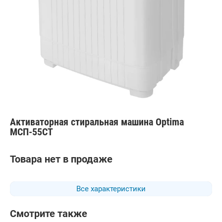
Активаторная стиральная машина Optima
МСП-55СТ
Товара нет в продаже
Все характеристики
Смотрите также