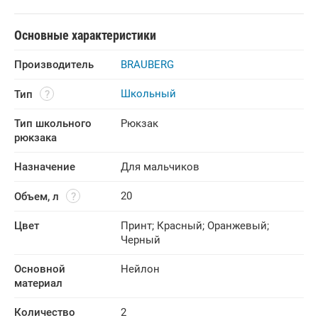
Основные характеристики
Производитель
BRAUBERG
Школьный
Тип
Тип школьного 
Рюкзак
рюкзака
Назначение
Для мальчиков
20
Объем, л
Цвет
Принт
;
Красный
;
Оранжевый
;
Черный
Основной 
Нейлон
материал
Количество 
2