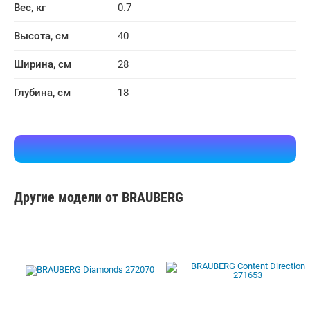
Вес, кг
0.7
Высота, см
40
Ширина, см
28
Глубина, см
18
Другие модели от BRAUBERG