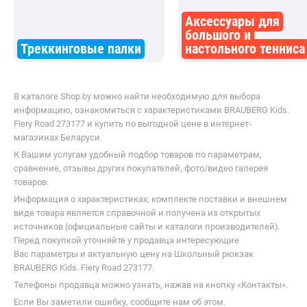
Аксессуары для
большого и
Треккинговые палки
настольного тенниса
В каталоге Shop.by можно найти необходимую для выбора
информацию, ознакомиться с характеристиками BRAUBERG Kids.
Fiery Road 273177 и купить по выгодной цене в интернет-
магазинах Беларуси.
К Вашим услугам удобный подбор товаров по параметрам,
сравнение, отзывы других покупателей, фото/видео галерея
товаров.
Информация о характеристиках, комплекте поставки и внешнем
виде товара является справочной и получена из открытых
источников (официальные сайты и каталоги производителей).
Перед покупкой уточняйте у продавца интересующие
Вас параметры и актуальную цену на Школьный рюкзак
BRAUBERG Kids. Fiery Road 273177.
Телефоны продавца можно узнать, нажав на кнопку «Контакты».
Если Вы заметили ошибку, сообщите нам об этом.