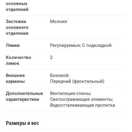
основных 
отделений
Застежки 
Молния
основного 
отделения
Лямки
Регулируемые
;
С подкладкой
Количество 
2
лямок
Внешние 
Боковой
;
карманы
Передний (фронтальный)
Дополнительные 
Вентиляция спины
;
характеристики
Светоотражающие элементы
;
Водоотталкивающая пропитка
Размеры и вес