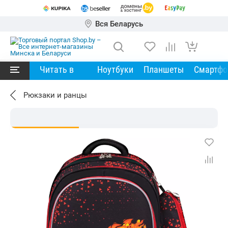
Вся Беларусь
Читать в
Ноутбуки
Планшеты
Смартф
Рюкзаки и ранцы