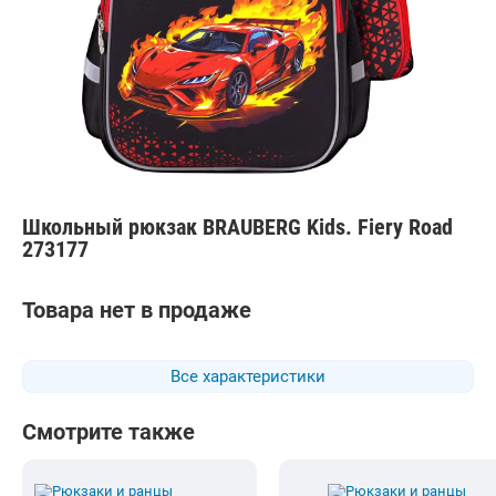
Школьный рюкзак BRAUBERG Kids. Fiery Road
273177
Товара нет в продаже
Все характеристики
Смотрите также