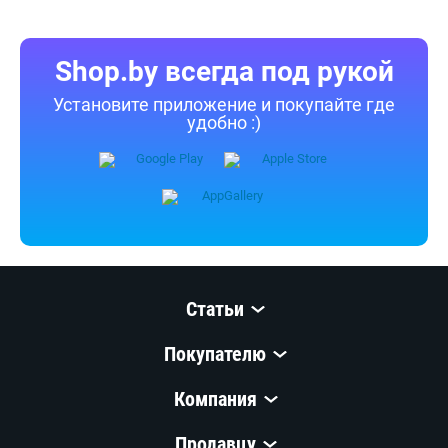
Shop.by всегда под рукой
Установите приложение и покупайте где
удобно :)
Статьи
Покупателю
Компания
Продавцу