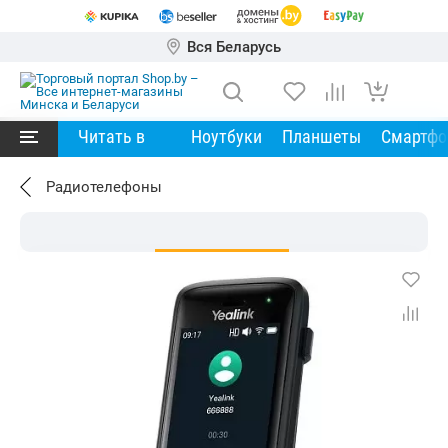
Вся Беларусь
Читать в
Ноутбуки
Планшеты
Смартф
Радиотелефоны