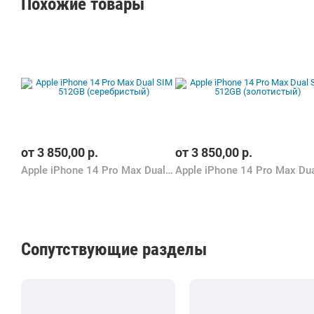
Похожие товары
от
3 850,00
р.
от
3 850,00
р.
Apple iPhone 14 Pro Max Dual SIM 512GB (серебристый)
Сопутствующие разделы