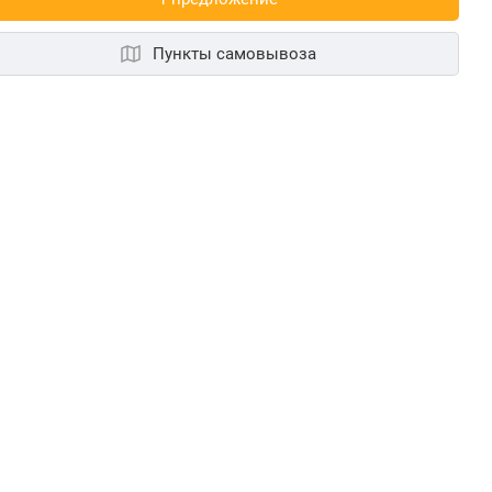
Пункты самовывоза