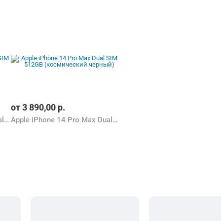
от
3 890,00
р.
Apple iPhone 14 Pro Max Dual SIM 512GB (золотистый)
Apple iPhone 14 Pro Max Dual SIM 512GB (космический черный)