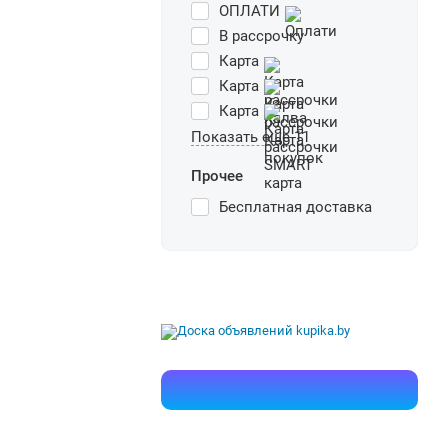
ОПЛАТИ
В рассрочку
Карта
Карта
Карта
Показать еще 11
Прочее
Бесплатная доставка