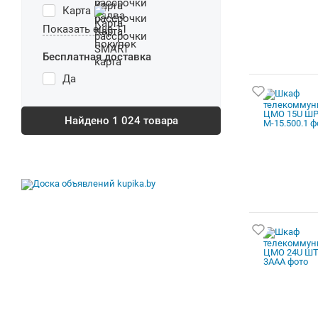
Карта
Показать еще 11
Бесплатная доставка
Да
Найдено
1 024
товара