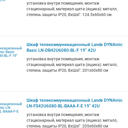
установка внутри помещения, монтаж
стационарный, материал щита (ящика): металл,
степень защиты IP20, ВхШхГ: 124.5x60x60 см
Шкаф телекоммуникационный Lande DYNAmic
Basic LN-DB42U6080-BL-F 19" 42U
установка внутри помещения, монтаж
стационарный, материал щита (ящика): металл,
степень защиты IP20, ВхШхГ: 201x60x80 см
Шкаф телекоммуникационный Lande DYNAmic
LN-FS42U6080-BL-BAAA-F-E 19" 42U
установка внутри помещения, монтаж
стационарный, материал щита (ящика): металл,
степень защиты IP20, ВхШхГ: 205x60x80 см