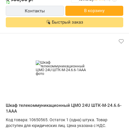
В корзину
Контакты
Быстрый заказ
Шкаф телекоммуникационный ЦМО 24U ШТК-М-24.6.6-
1ААА
Код товара: 10650565. Остаток 1 (одна) штука. Товар
доступен для юридических лиц. Цена указана с НДС.