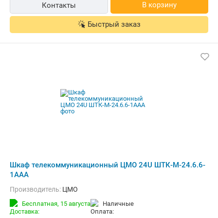
В корзину
Контакты
Быстрый заказ
Шкаф телекоммуникационный ЦМО 24U ШТК-М-24.6.6-
1ААА
Производитель:
ЦМО
Бесплатная,
15 августа
наличные