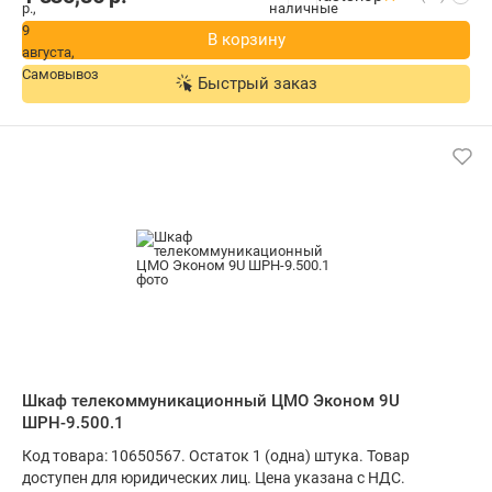
В корзину
Быстрый заказ
Шкаф телекоммуникационный ЦМО Эконом 9U
ШРН-9.500.1
Код товара: 10650567. Остаток 1 (одна) штука. Товар
доступен для юридических лиц. Цена указана с НДС.