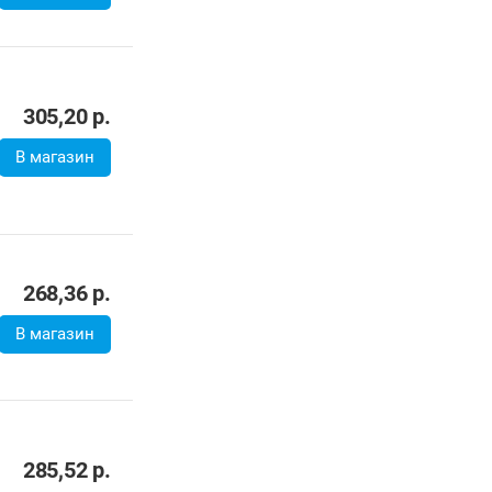
В магазин
354,00
р.
В магазин
314,30
р.
В магазин
259,00
р.
В магазин