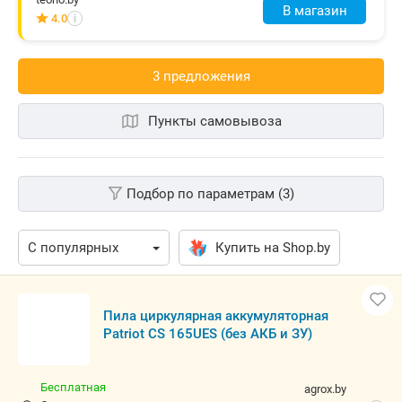
В магазин
4.0
i
3 предложения
Пункты самовывоза
Подбор по параметрам (3)
Купить на Shop.by
Пила циркулярная аккумуляторная
Patriot CS 165UES (без АКБ и ЗУ)
Бесплатная
agrox.by