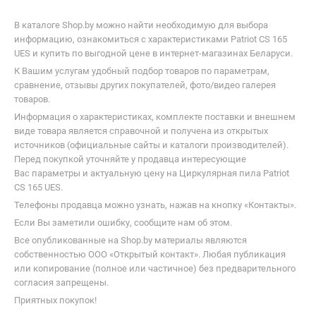
В каталоге Shop.by можно найти необходимую для выбора
информацию, ознакомиться с характеристиками Patriot CS 165
UES и купить по выгодной цене в интернет-магазинах Беларуси.
К Вашим услугам удобный подбор товаров по параметрам,
сравнение, отзывы других покупателей, фото/видео галерея
товаров.
Информация о характеристиках, комплекте поставки и внешнем
виде товара является справочной и получена из открытых
источников (официальные сайты и каталоги производителей).
Перед покупкой уточняйте у продавца интересующие
Вас параметры и актуальную цену на Циркулярная пила Patriot
CS 165 UES.
Телефоны продавца можно узнать, нажав на кнопку «Контакты».
Если Вы заметили ошибку, сообщите нам об этом.
Все опубликованные на Shop.by материалы являются
собственностью ООО «Открытый контакт». Любая публикация
или копирование (полное или частичное) без предварительного
согласия запрещены.
Приятных покупок!