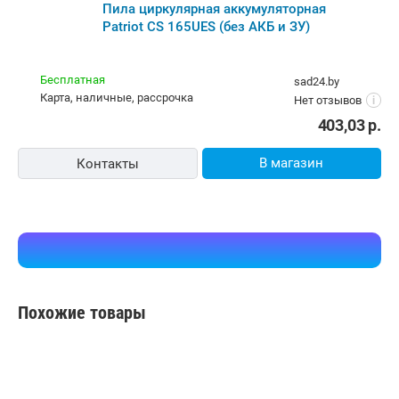
Пила циркулярная аккумуляторная
Patriot CS 165UES (без АКБ и ЗУ)
Бесплатная
sad24.by
карта, наличные, рассрочка
Нет отзывов
i
403,03
р.
В магазин
Контакты
Похожие товары