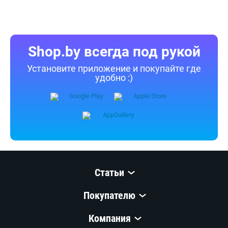
Shop.by всегда под рукой
Установите приложение и покупайте где
удобно :)
Статьи
Покупателю
Компания