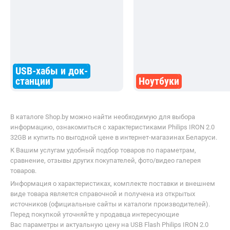
USB-хабы и док-
станции
Ноутбуки
В каталоге Shop.by можно найти необходимую для выбора
информацию, ознакомиться с характеристиками Philips IRON 2.0
32GB и купить по выгодной цене в интернет-магазинах Беларуси.
К Вашим услугам удобный подбор товаров по параметрам,
сравнение, отзывы других покупателей, фото/видео галерея
товаров.
Информация о характеристиках, комплекте поставки и внешнем
виде товара является справочной и получена из открытых
источников (официальные сайты и каталоги производителей).
Перед покупкой уточняйте у продавца интересующие
Вас параметры и актуальную цену на USB Flash Philips IRON 2.0