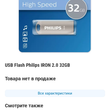
USB Flash Philips IRON 2.0 32GB
Товара нет в продаже
Все характеристики
Смотрите также