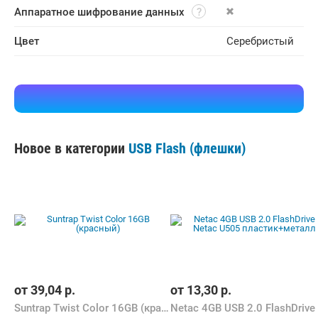
Аппаратное шифрование данных
Цвет
Серебристый
Новое в категории
USB Flash (флешки)
от
39,04
р.
от
13,30
р.
Suntrap Twist Color 16GB (красный)