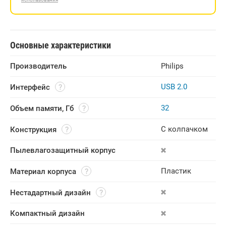
Основные характеристики
Производитель
Philips
USB 2.0
Интерфейс
32
Объем памяти, Гб
С колпачком
Конструкция
Пылевлагозащитный корпус
Пластик
Материал корпуса
Нестадартный дизайн
Компактный дизайн