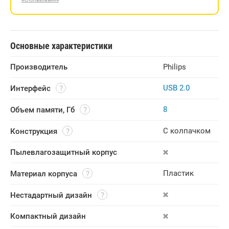
Основные характеристики
Производитель
Philips
USB 2.0
Интерфейс
8
Объем памяти, Гб
С колпачком
Конструкция
Пылевлагозащитный корпус
Пластик
Материал корпуса
Нестадартный дизайн
Компактный дизайн