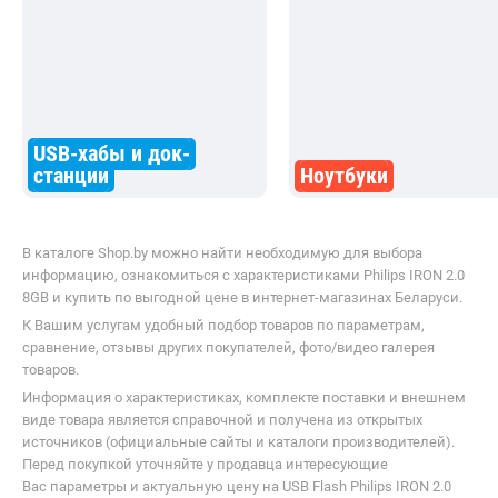
USB-хабы и док-
станции
Ноутбуки
В каталоге Shop.by можно найти необходимую для выбора
информацию, ознакомиться с характеристиками Philips IRON 2.0
8GB и купить по выгодной цене в интернет-магазинах Беларуси.
К Вашим услугам удобный подбор товаров по параметрам,
сравнение, отзывы других покупателей, фото/видео галерея
товаров.
Информация о характеристиках, комплекте поставки и внешнем
виде товара является справочной и получена из открытых
источников (официальные сайты и каталоги производителей).
Перед покупкой уточняйте у продавца интересующие
Вас параметры и актуальную цену на USB Flash Philips IRON 2.0