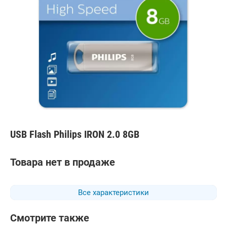
USB Flash Philips IRON 2.0 8GB
Товара нет в продаже
Все характеристики
Смотрите также