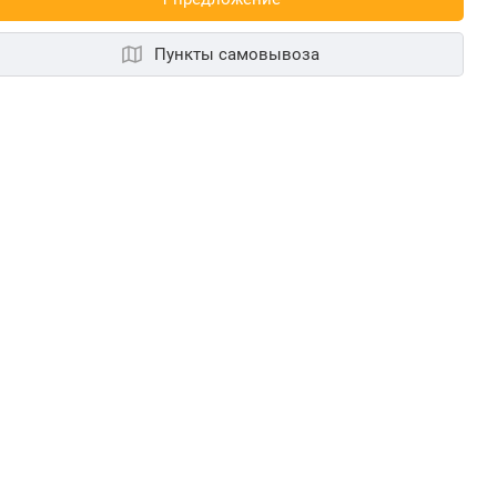
Пункты самовывоза