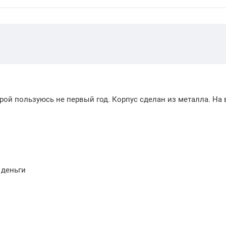
рой пользуюсь не первый год. Корпус сделан из металла. На 
 деньги