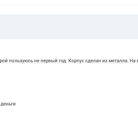
рой пользуюсь не первый год. Корпус сделан из металла. На 
 деньги