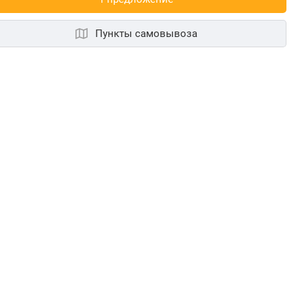
Пункты самовывоза