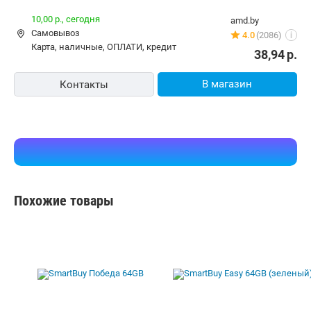
10,00 р.,
сегодня
amd.by
Самовывоз
4.0
(2086)
i
карта, наличные, ОПЛАТИ, кредит
38,94
р.
В магазин
Контакты
Похожие товары