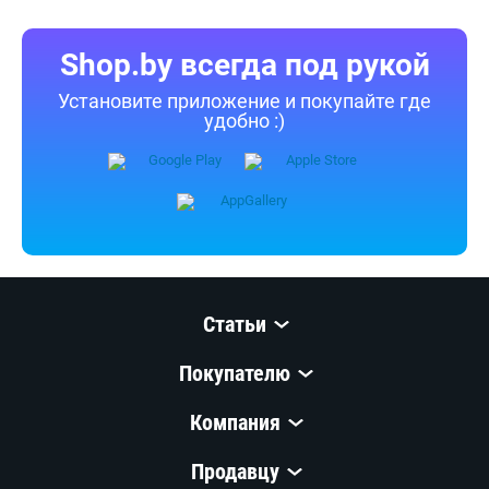
Shop.by всегда под рукой
Установите приложение и покупайте где
удобно :)
Статьи
Покупателю
Компания
Продавцу