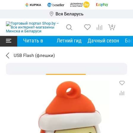
Вся Беларусь
Читать в
Летний гид
Дачный сезон
Ба
USB Flash (флешки)