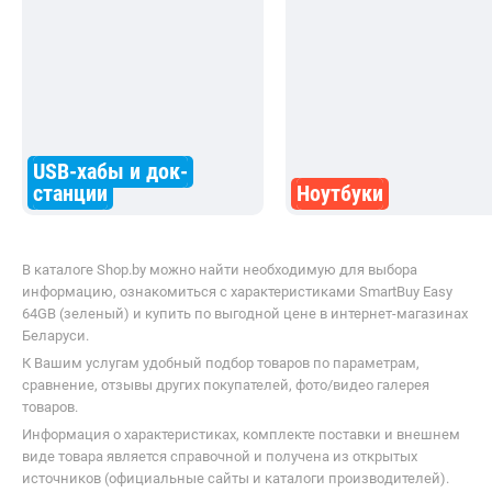
USB-хабы и док-
станции
Ноутбуки
В каталоге Shop.by можно найти необходимую для выбора
информацию, ознакомиться с характеристиками SmartBuy Easy
64GB (зеленый) и купить по выгодной цене в интернет-магазинах
Беларуси.
К Вашим услугам удобный подбор товаров по параметрам,
сравнение, отзывы других покупателей, фото/видео галерея
товаров.
Информация о характеристиках, комплекте поставки и внешнем
виде товара является справочной и получена из открытых
источников (официальные сайты и каталоги производителей).