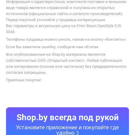
Информация о характеристиках, комплекте поставки и внешнем
виде товара является справочной и получена из открытых
источников (официальные сайты и каталоги производителей).
Перед покупкой уточняйте у продавца интересующие
Вас параметры и актуальную цену на Утюг Braun CareStyle 5 IS
5043.
Телефоны продавца можно узнать, нажав на кнопку «Контакты».
Если Вы заметили ошибку, сообщите нам об этом.
Все опубликованные на Shop.by материалы являются
собственностью ООО «Открытый контакт». Любая публикация
или копирование (полное или частичное) без предварительного
согласия запрещены.
Приятных покупок!
Shop.by всегда под рукой
Установите приложение и покупайте где
удобно :)