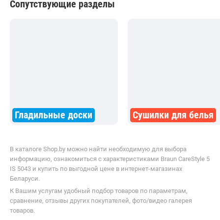
Сопутствующие разделы
Гладильные доски
Сушилки для белья
В каталоге Shop.by можно найти необходимую для выбора
информацию, ознакомиться с характеристиками Braun CareStyle 5
IS 5043 и купить по выгодной цене в интернет-магазинах
Беларуси.
К Вашим услугам удобный подбор товаров по параметрам,
сравнение, отзывы других покупателей, фото/видео галерея
товаров.