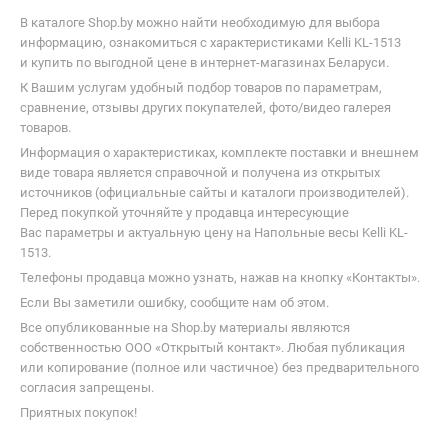
В каталоге Shop.by можно найти необходимую для выбора
информацию, ознакомиться с характеристиками Kelli KL-1513
и купить по выгодной цене в интернет-магазинах Беларуси.
К Вашим услугам удобный подбор товаров по параметрам,
сравнение, отзывы других покупателей, фото/видео галерея
товаров.
Информация о характеристиках, комплекте поставки и внешнем
виде товара является справочной и получена из открытых
источников (официальные сайты и каталоги производителей).
Перед покупкой уточняйте у продавца интересующие
Вас параметры и актуальную цену на Напольные весы Kelli KL-
1513.
Телефоны продавца можно узнать, нажав на кнопку «Контакты».
Если Вы заметили ошибку, сообщите нам об этом.
Все опубликованные на Shop.by материалы являются
собственностью ООО «Открытый контакт». Любая публикация
или копирование (полное или частичное) без предварительного
согласия запрещены.
Приятных покупок!