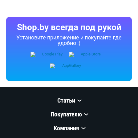
Shop.by всегда под рукой
Установите приложение и покупайте где
удобно :)
Статьи
Покупателю
Компания