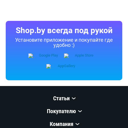
Shop.by всегда под рукой
Установите приложение и покупайте где
удобно :)
Статьи
Покупателю
Компания