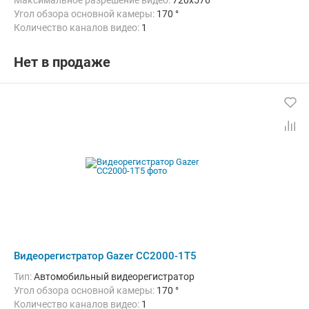
Максимальное разрешение видео:
720x576
Угол обзора основной камеры:
170 °
Количество каналов видео:
1
Нет в продаже
Видеорегистратор Gazer CC2000-1T5
Тип:
Автомобильный видеорегистратор
Угол обзора основной камеры:
170 °
Количество каналов видео:
1