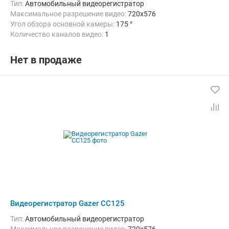
Тип:
Автомобильный видеорегистратор
Максимальное разрешение видео:
720x576
Угол обзора основной камеры:
175 °
Количество каналов видео:
1
Нет в продаже
Видеорегистратор Gazer CC125
Тип:
Автомобильный видеорегистратор