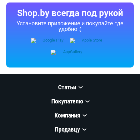
Shop.by всегда под рукой
Установите приложение и покупайте где
удобно :)
Статьи
Покупателю
Компания
Продавцу