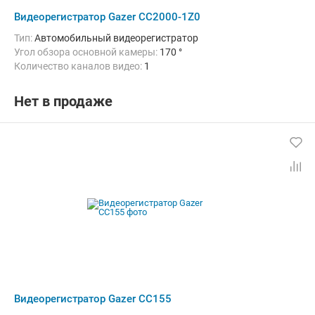
Видеорегистратор Gazer CC2000-1Z0
Тип:
Автомобильный видеорегистратор
Угол обзора основной камеры:
170 °
Количество каналов видео:
1
Нет в продаже
Видеорегистратор Gazer CC155