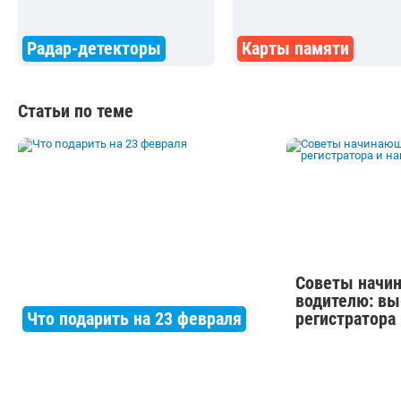
Радар-детекторы
Карты памяти
Статьи по теме
Советы начи
водителю: вы
Что подарить на 23 февраля
регистратора 