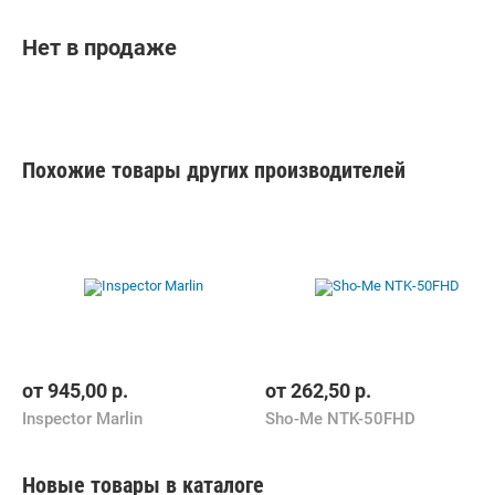
Нет в продаже
Похожие товары других производителей
от
945,00
р.
от
262,50
р.
Inspector Marlin
Sho-Me NTK-50FHD
Новые товары в каталоге