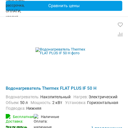
Сравнить цены
Водонагреватель Thermex FLAT PLUS IF 50 H
Водонагреватель:
Накопительный
нагрев:
Электрический
Объем:
50 л
Мощность:
2 кВт
Установка:
Горизонтальная
Подводка:
Нижняя
Бесплатная
наличные