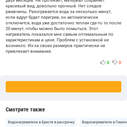
двух месяцев. Не протекает, материал сохраняет
красивый вид, довольно прочный. Нет следов
ржавчины. Разогревается вода за несколько минут,
если вдруг будет перегрев, он автоматически
отключится, вода уже достаточно теплая где-то то после
20 минут, чтобы можно было помыться. Этот
нагреватель показался мне самым оптимальным по
характеристикам и цене. Проблем с установкой не
возникло. Из-за своих размеров практически не
привлекает внимания.
0
0
Смотрите также
Водонагреватели в Бресте в рассрочку
Водонагреватели в Гомел