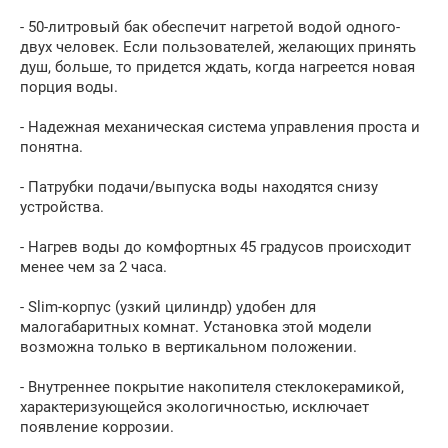
- 50-литровый бак обеспечит нагретой водой одного-
двух человек. Если пользователей, желающих принять
душ, больше, то придется ждать, когда нагреется новая
порция воды.
- Надежная механическая система управления проста и
понятна.
- Патрубки подачи/выпуска воды находятся снизу
устройства.
- Нагрев воды до комфортных 45 градусов происходит
менее чем за 2 часа.
- Slim-корпус (узкий цилиндр) удобен для
малогабаритных комнат. Установка этой модели
возможна только в вертикальном положении.
- Внутреннее покрытие накопителя стеклокерамикой,
характеризующейся экологичностью, исключает
появление коррозии.