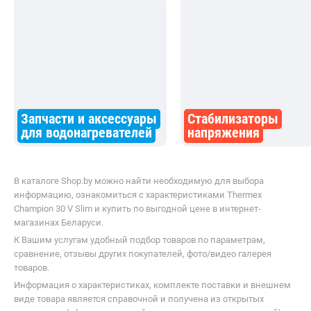
Запчасти и аксессуары
Стабилизаторы
для водонагревателей
напряжения
В каталоге Shop.by можно найти необходимую для выбора
информацию, ознакомиться с характеристиками Thermex
Champion 30 V Slim и купить по выгодной цене в интернет-
магазинах Беларуси.
К Вашим услугам удобный подбор товаров по параметрам,
сравнение, отзывы других покупателей, фото/видео галерея
товаров.
Информация о характеристиках, комплекте поставки и внешнем
виде товара является справочной и получена из открытых