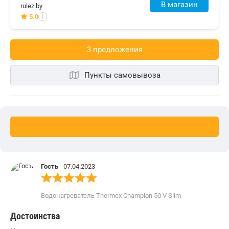
В магазин
rulez.by
5.0
i
3 предложения
Пункты самовывоза
Гость
07.04.2023
Водонагреватель Thermex Champion 50 V Slim
Достоинства