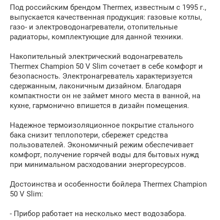
Под российским брендом Thermex, известным с 1995 г.,
выпускается качественная продукция: газовые котлы,
газо- и электроводонагреватели, отопительные
радиаторы, комплектующие для данной техники.
Накопительный электрический водонагреватель
Thermex Champion 50 V Slim сочетает в себе комфорт и
безопасность. Электронагреватель характеризуется
сдержанным, лаконичным дизайном. Благодаря
компактности он не займет много места в ванной, на
кухне, гармонично впишется в дизайн помещения.
Надежное термоизоляционное покрытие стального
бака снизит теплопотери, сбережет средства
пользователей. Экономичный режим обеспечивает
комфорт, получение горячей воды для бытовых нужд
при минимальном расходовании энергоресурсов.
Достоинства и особенности бойлера Thermex Champion
50 V Slim:
- Прибор работает на несколько мест водозабора.