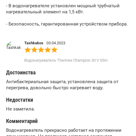
- В водонагревателе установлен мощный трубчатый
нагревательный элемент на 1,5 кВт.
- Безопасность, гарантированная устройством прибора.
Tashkakos
03.04.2023
Водонагреватель Thermex Champion 30 V Slim
Достоинства
Антибактериальная защита, установлена защита от
перегрева, довольно быстро нагревает воду.
Недостатки
Не заметила.
Комментарий
Водонагреватель прекрасно работает на протяжении