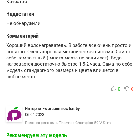
Качество
Недостатки
Не обнаружили
Комментарий
Хороший водонагреватель. В работе все очень просто и
понятно. Осень хорошая механическая система. Сам по
себе компактный ( много места не занимает). Вода
нагревается достаточно быстро 1,5-2 часа. Сама по себе
модель стандартного размера и цвета впишется в
любое место.
0
0
Интернет-магазин
newton.by
06.04.2023
Водонагреватель Thermex Champion 50 V Slim
Рекомендуем эту модель