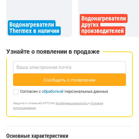
Водонагреватели
Водонагреватели
других
Thermex в наличии
производителей
Узнайте о появлении в продаже
Сообщить о появлении
Согласен с
обработкой
персональных данных
Защита от спама reCAPTCHA
Конфиденциальность
и
Условия
использования
Основные характеристики