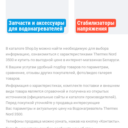
Запчасти и аксессуары
Стабилизаторы
для водонагревателей
напряжения
В каталоге Shop.by можно найти необходимую для выбора
информацию, ознакомиться с характеристиками Thermex Nord
3500 и купить по выгодной цене в интернет-магазинах Беларуси.
К Вашим услугам удобный подбор товаров по параметрам,
сравнение, отзывы других покупателей, фото/видео галерея
товаров.
Информация о характеристиках, комплекте поставки и внешнем
виде товара является справочной и получена из открытых
источников (официальные сайты и каталоги производителей).
Перед покупкой уточняйте у продавца интересующие
Вас параметры и актуальную цену на Водонагреватель Thermex
Nord 3500.
Телефоны продавца можно узнать, нажав на кнопку «Контакты».