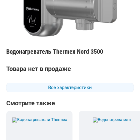
Водонагреватель Thermex Nord 3500
Товара нет в продаже
Все характеристики
Смотрите также