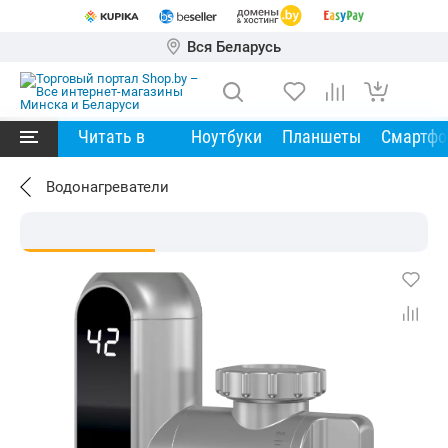
Вся Беларусь
Читать в
Ноутбуки
Планшеты
Смартф
Водонагреватели