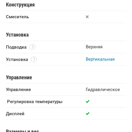
Конструкция
Смеситель
Установка
Верхняя
Подводка
Вертикальная
Установка
Управление
Управление
Гидравлическое
 Регулировка температуры
Дисплей
Размеры и вес