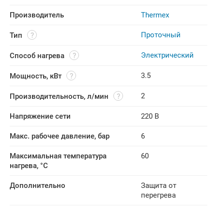
Производитель
Thermex
Проточный
Тип
Электрический
Способ нагрева
3.5
Мощность, кВт
2
Производительность, л/мин
Напряжение сети
220 В
Макс. рабочее давление, бар
6
Максимальная температура 
60
нагрева, °C
Дополнительно
Защита от
перегрева