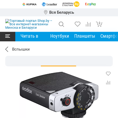
Вся Беларусь
Читать в
Ноутбуки
Планшеты
Смартф
Вспышки