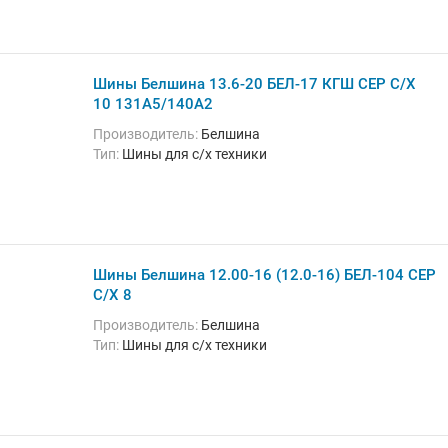
Шины Белшина 13.6-20 БЕЛ-17 КГШ СЕР С/Х
10 131A5/140A2
Производитель:
Белшина
Тип:
Шины для с/х техники
Шины Белшина 12.00-16 (12.0-16) БЕЛ-104 СЕР
С/Х 8
Производитель:
Белшина
Тип:
Шины для с/х техники