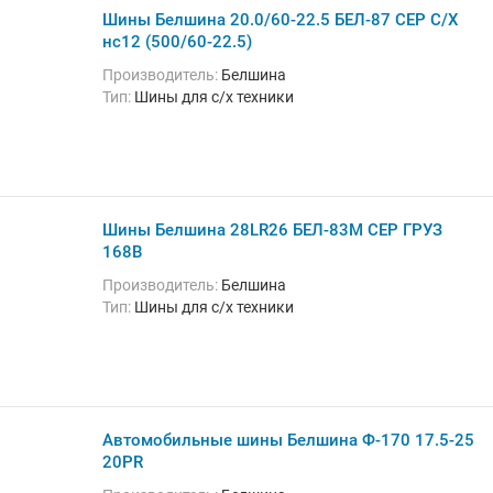
Шины Белшина 20.0/60-22.5 БЕЛ-87 СЕР С/Х
нс12 (500/60-22.5)
Производитель:
Белшина
Тип:
Шины для с/х техники
Шины Белшина 28LR26 БЕЛ-83М СЕР ГРУЗ
168В
Производитель:
Белшина
Тип:
Шины для с/х техники
Автомобильные шины Белшина Ф-170 17.5-25
20PR