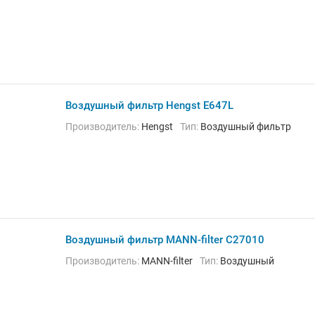
Воздушный фильтр Hengst E647L
Производитель:
Hengst
Тип:
Воздушный фильтр
Воздушный фильтр MANN-filter C27010
Производитель:
MANN-filter
Тип:
Воздушный