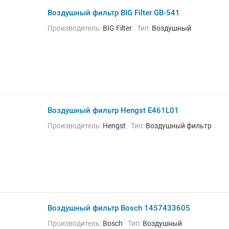
Воздушный фильтр BIG Filter GB-541
Производитель:
BIG Filter
Тип:
Воздушный
Воздушный фильтр Hengst E461L01
Производитель:
Hengst
Тип:
Воздушный фильтр
Воздушный фильтр Bosch 1457433605
Производитель:
Bosch
Тип:
Воздушный