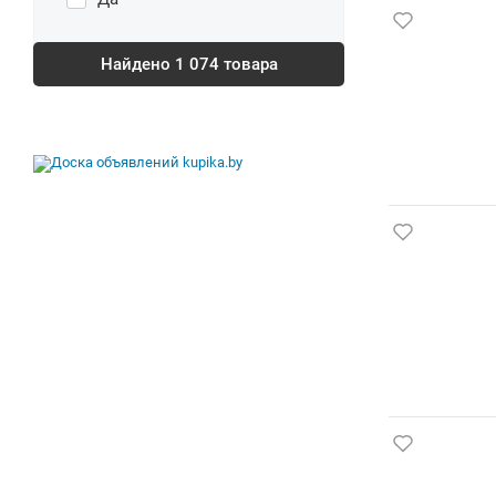
Найдено
1 074
товара