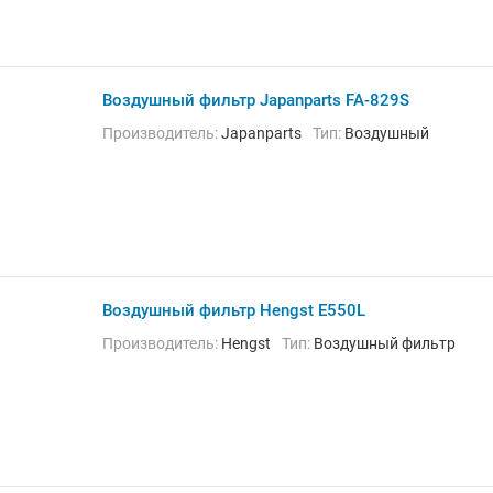
Воздушный фильтр Japanparts FA-829S
Производитель:
Japanparts
Тип:
Воздушный
Воздушный фильтр Hengst E550L
Производитель:
Hengst
Тип:
Воздушный фильтр