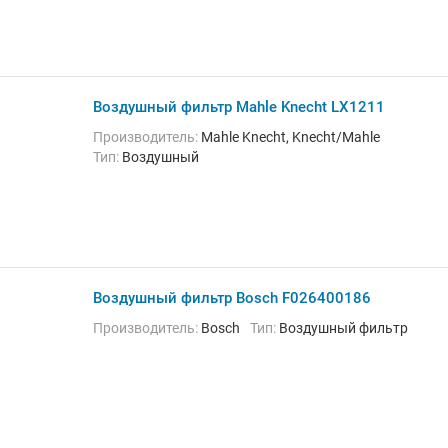
Воздушный фильтр Mahle Knecht LX1211
Производитель:
Mahle Knecht, Knecht/Mahle
Тип:
Воздушный
Воздушный фильтр Bosch F026400186
Производитель:
Bosch
Тип:
Воздушный фильтр