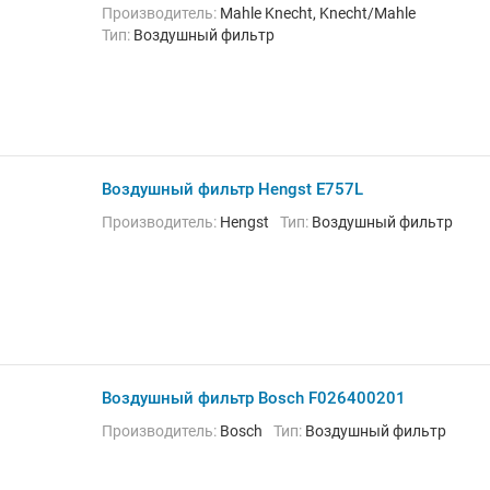
Производитель:
Mahle Knecht, Knecht/Mahle
Тип:
Воздушный фильтр
Воздушный фильтр Hengst E757L
Производитель:
Hengst
Тип:
Воздушный фильтр
Воздушный фильтр Bosch F026400201
Производитель:
Bosch
Тип:
Воздушный фильтр