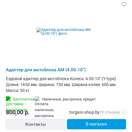
Адаптер для мотоблока АМ (4.00-10")
Ездовой адаптер для мотоблока Колеса: 4.00-10" (Y-type)
Длина: 1650 мм. Ширина: 750 мм. Ширина колеи: 600 мм
Масса: 50 кг.
Бесплатная
наличные, рассрочка, кредит
800,00
р.
torgsin.shop.by
19 отзывов
i
В магазин
Контакты