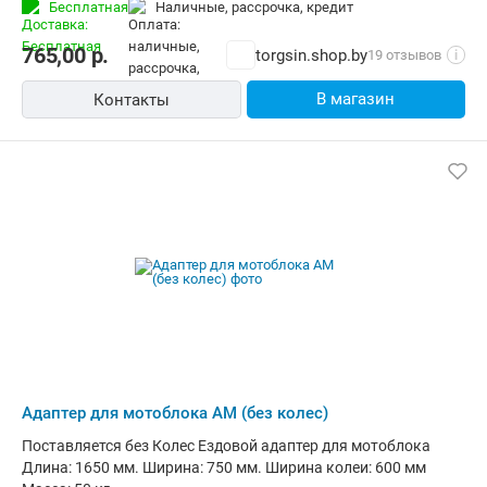
Бесплатная
наличные, рассрочка, кредит
765,00
р.
torgsin.shop.by
19 отзывов
i
В магазин
Контакты
Адаптер для мотоблока АМ (без колес)
Поставляется без Колес Ездовой адаптер для мотоблока
Длина: 1650 мм. Ширина: 750 мм. Ширина колеи: 600 мм