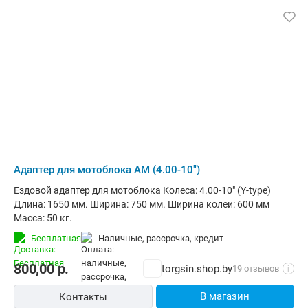
Адаптер для мотоблока АМ (4.00-10")
Ездовой адаптер для мотоблока Колеса: 4.00-10" (Y-type)
Длина: 1650 мм. Ширина: 750 мм. Ширина колеи: 600 мм
Масса: 50 кг.
Бесплатная
наличные, рассрочка, кредит
800,00
р.
torgsin.shop.by
19 отзывов
i
В магазин
Контакты