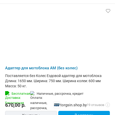
Адаптер для мотоблока АМ (без колес)
Поставляется без Колес Ездовой адаптер для мотоблока
Длина: 1650 мм. Ширина: 750 мм. Ширина колеи: 600 мм
Масса: 50 кг.
Бесплатная
наличные, рассрочка, кредит
670,00
р.
torgsin.shop.by
19 отзывов
i