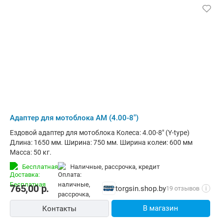
Адаптер для мотоблока АМ (4.00-8")
Ездовой адаптер для мотоблока Колеса: 4.00-8" (Y-type)
Длина: 1650 мм. Ширина: 750 мм. Ширина колеи: 600 мм
Масса: 50 кг.
Бесплатная
наличные, рассрочка, кредит
765,00
р.
torgsin.shop.by
19 отзывов
i
В магазин
Контакты