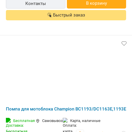
В корзину
Контакты
Быстрый заказ
Помпа для мотоблока Champion BC1193/DC1163E,1193E
Бесплатная
Самовывоз
карта, наличные