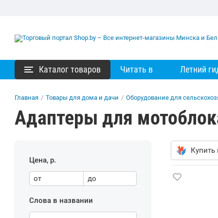
Каталог товаров
Читать в
Летний ги
Главная
/
Товары для дома и дачи
/
Оборудование для сельскохоз
Адаптеры для мотоблок
Купить 
Цена, р.
от
до
Слова в названии