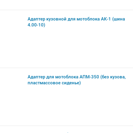
Адаптер кузовной для мотоблока АК-1 (шина
4.00-10)
Адаптер для мотоблока АПМ-350 (без кузова,
пластмассовое сиденье)