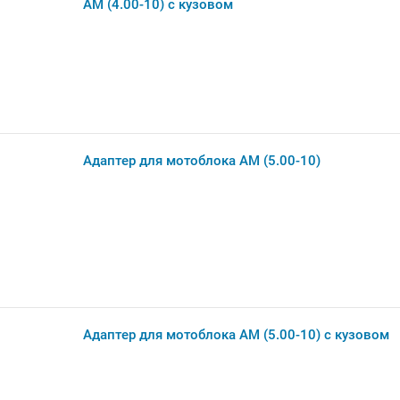
АМ (4.00-10) с кузовом
Адаптер для мотоблока АМ (5.00-10)
Адаптер для мотоблока АМ (5.00-10) с кузовом