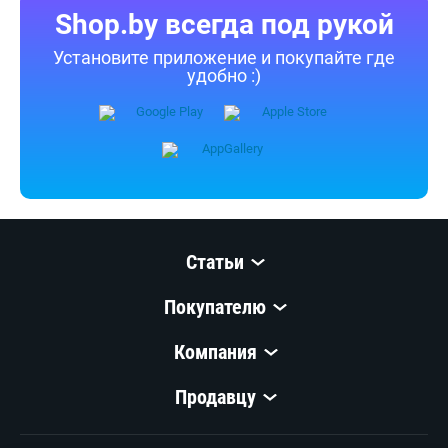
Shop.by всегда под рукой
Установите приложение и покупайте где
удобно :)
Статьи
Покупателю
Компания