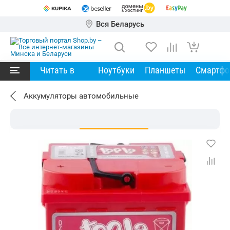
Вся Беларусь
Читать в
Ноутбуки
Планшеты
Смартф
Аккумуляторы автомобильные