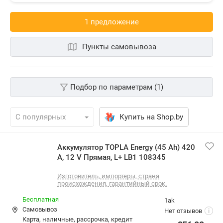
1 предложениe
Пункты самовывоза
Подбор по параметрам (1)
Купить на Shop.by
Аккумулятор TOPLA Energy (45 Ah) 420 A, 12 V
Прямая, L+ LB1 108345
Изготовитель, импортеры, cтрана происхождения,