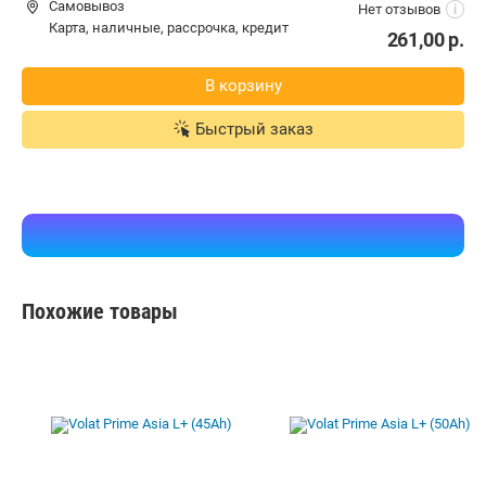
Самовывоз
Нет отзывов
i
карта, наличные, рассрочка, кредит
261,00
р.
В корзину
Быстрый заказ
Похожие товары