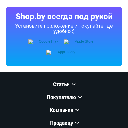
Shop.by всегда под рукой
Установите приложение и покупайте где
удобно :)
Статьи
Покупателю
Компания
Продавцу