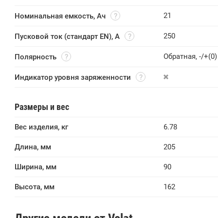
21
Номинальная емкость, Ач
250
Пусковой ток (стандарт EN), A
Обратная, -/+(0)
Полярность
Индикатор уровня заряженности
Размеры и вес
Вес изделия, кг
6.78
Длина, мм
205
Ширина, мм
90
Высота, мм
162