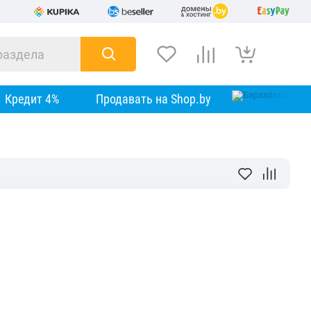
Кредит 4%
Продавать на Shop.by