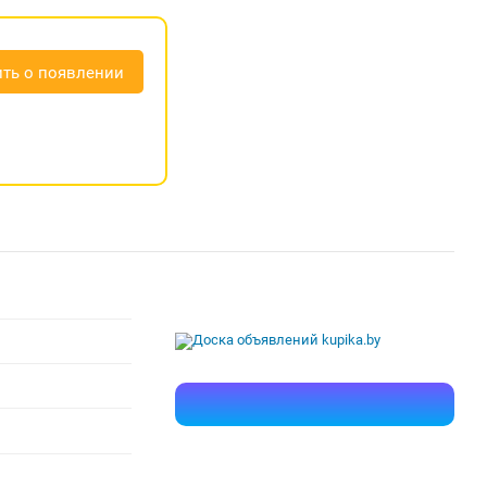
ть о появлении