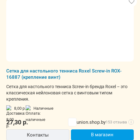
Сетка для настольного тенниса Roxel Screw-in ROX-
16887 (крепление винт)
Сетка для настольного тенниса Screw-in бренда Roxel – это
классическая нейлоновая сетка с винтовым типом
крепления.
8,00 р.
наличные
27,30
р.
union.shop.by
153 отзыва
i
В магазин
Контакты