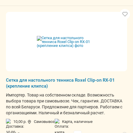
Сетка для настольного тенниса Roxel Clip-on RX-01
(крепление клипса)
Импортер. Товар на собственном складе. Возможность
выбора товара при самовывозе. Чек, гарантия. ДОСТАВКА
по всей Беларуси. Предложение для партнеров. Работаем с
организациями. Наличный и безналичный расчет.
10,00 р.
Самовывоз
карта, наличные