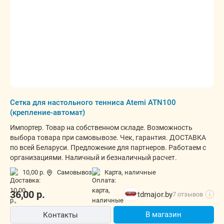
Сетка для настольного тенниса Atemi ATN100
(крепление-автомат)
Импортер. Товар на собственном складе. Возможность
выбора товара при самовывозе. Чек, гарантия. ДОСТАВКА
по всей Беларуси. Предложение для партнеров. Работаем с
организациями. Наличный и безналичный расчет.
10,00 р.
Самовывоз
карта, наличные
36,00
р.
tdmajor.by
7 отзывов
i
В магазин
Контакты