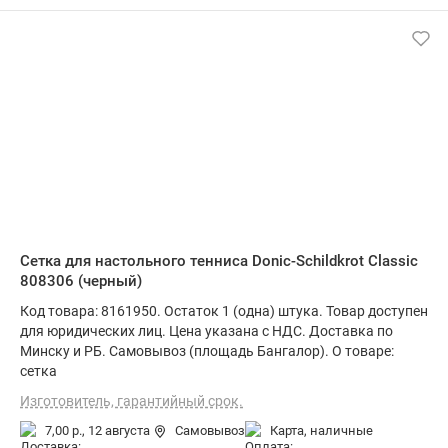
Сетка для настольного тенниса Donic-Schildkrot Classic
808306 (черный)
Код товара: 8161950. Остаток 1 (одна) штука. Товар доступен
для юридических лиц. Цена указана с НДС. Доставка по
Минску и РБ. Самовывоз (площадь Бангалор). О товаре:
сетка
Изготовитель, гарантийный срок.
7,00 р.,
12 августа
Самовывоз
карта, наличные