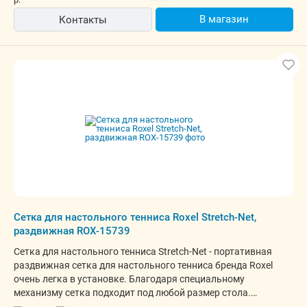
В магазин
Контакты
Сетка для настольного тенниса Roxel Stretch-Net,
раздвижная ROX-15739
Сетка для настольного тенниса Stretch-Net - портативная
раздвижная сетка для настольного тенниса бренда Roxel
очень легка в установке. Благодаря специальному
механизму сетка подходит под любой размер стола.
Максимальная толщина столешницы 5 см.