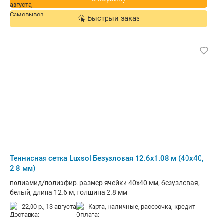
Быстрый заказ
Теннисная сетка Luxsol Безузловая 12.6x1.08 м (40x40,
2.8 мм)
полиамид/полиэфир, размер ячейки 40x40 мм, безузловая,
белый, длина 12.6 м, толщина 2.8 мм
22,00 р.,
13 августа
карта, наличные, рассрочка, кредит