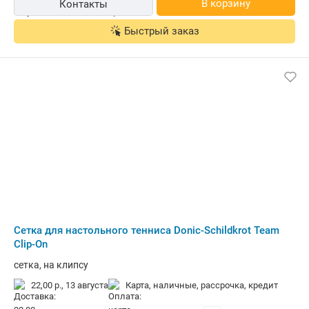
В корзину
Контакты
Быстрый заказ
Сетка для настольного тенниса Donic-Schildkrot Team
Clip-On
сетка, на клипсу
22,00 р.,
13 августа
карта, наличные, рассрочка, кредит