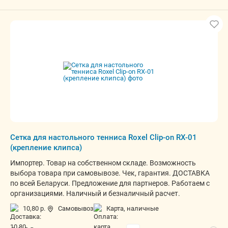
Сетка для настольного тенниса Roxel Clip-on RX-01
(крепление клипса)
Импортер. Товар на собственном складе. Возможность
выбора товара при самовывозе. Чек, гарантия. ДОСТАВКА
по всей Беларуси. Предложение для партнеров. Работаем с
организациями. Наличный и безналичный расчет.
10,80 р.
Самовывоз
карта, наличные