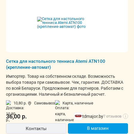
Сетка для настольного тенниса Atemi ATN100
(крепление-автомат)
Импортер. Товар на собственном складе. Возможность
выбора товара при самовывозе. Чек, гарантия. ДОСТАВКА
по всей Беларуси. Предложение для партнеров. Работаем с
организациями. Наличный и безналичный расчет.
10,80 р.
Самовывоз
карта, наличные
36,00
р.
tdmajor.by
7 отзывов
i
В магазин
Контакты