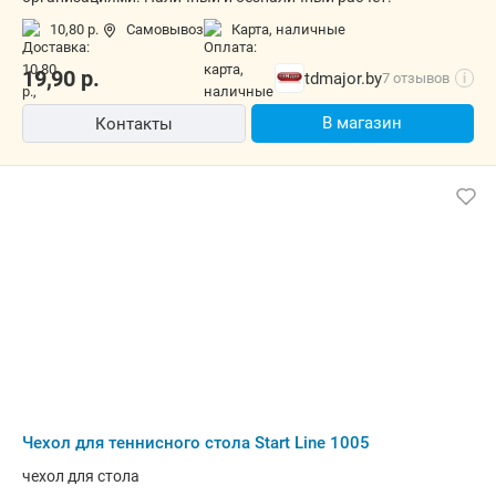
10,80 р.
Самовывоз
карта, наличные
19,90
р.
tdmajor.by
7 отзывов
i
В магазин
Контакты
Чехол для теннисного стола Start Line 1005
чехол для стола