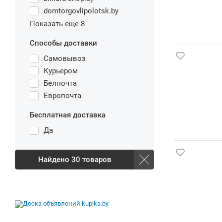
domtorgovlipolotsk.by
Показать еще 8
Способы доставки
Самовывоз
Курьером
Белпочта
Европочта
Бесплатная доставка
Да
Найдено
30
товаров