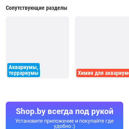
Сопутствующие разделы
Аквариумы,
террариумы
Химия для аквариум
Shop.by всегда под рукой
Установите приложение и покупайте где
удобно :)