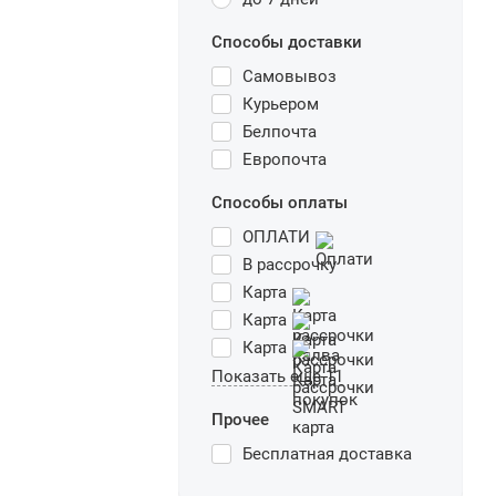
Способы доставки
Самовывоз
Курьером
Белпочта
Европочта
Способы оплаты
ОПЛАТИ
В рассрочку
Карта
Карта
Карта
Показать еще 11
Прочее
Бесплатная доставка