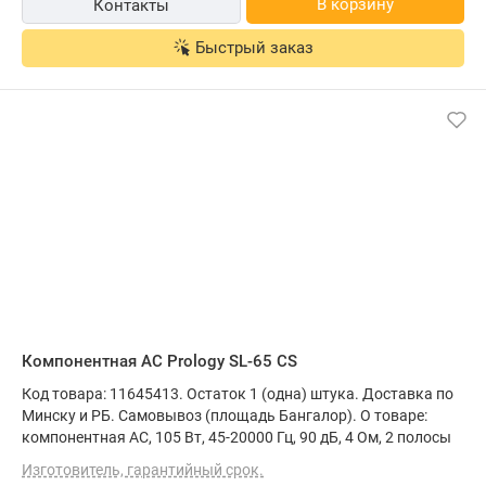
В корзину
Контакты
Быстрый заказ
Компонентная АС Prology SL-65 CS
Код товара: 11645413. Остаток 1 (одна) штука. Доставка по
Минску и РБ. Самовывоз (площадь Бангалор). О товаре:
компонентная АС, 105 Вт, 45-20000 Гц, 90 дБ, 4 Ом, 2 полосы
Изготовитель, гарантийный срок.