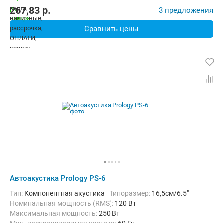
267,83
p.
3 предложения
Сравнить цены
Автоакустика Prology PS-6
тип:
Компонентная акустика
Типоразмер:
16,5см/6.5"
Номинальная мощность (RMS):
120 Вт
Максимальная мощность:
250 Вт