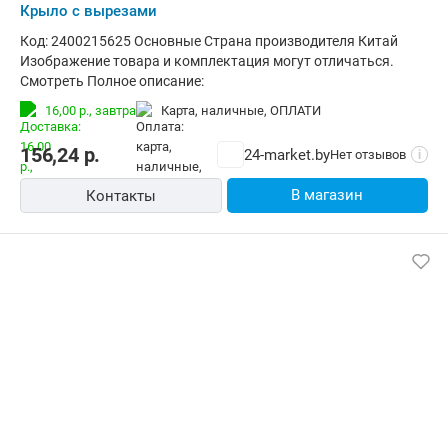
Крыло с вырезами
Код: 2400215625 Основные Страна производителя Китай
Изображение товара и комплектация могут отличаться.
Смотреть Полное описание:
16,00 р.,
завтра
карта, наличные, ОПЛАТИ
156,24
р.
24-market.by
Нет отзывов
i
В магазин
Контакты