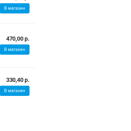
В магазин
470,00
р.
В магазин
330,40
р.
В магазин