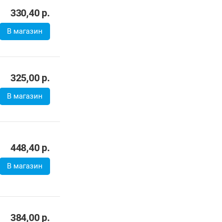
330,40
р.
В магазин
325,00
р.
В магазин
448,40
р.
В магазин
384,00
р.