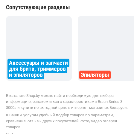
Сопутствующие разделы
Аксессуары и запчасти
для бритв, триммеров
и эпиляторов
Эпиляторы
В каталоге Shop.by можно найти необходимую для выбора
информацию, ознакомиться с характеристиками Braun Series 3
3000s и купить по выгодной цене в интернет-магазинах Беларуси.
К Вашим услугам удобный подбор товаров по параметрам,
сравнение, отзывы других покупателей, фото/видео галерея
товаров.