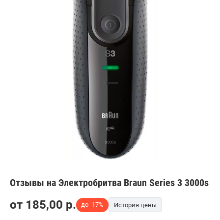
Отзывы на Электробритва Braun Series 3 3000s
от
185,00
p.
до -17%
История цены