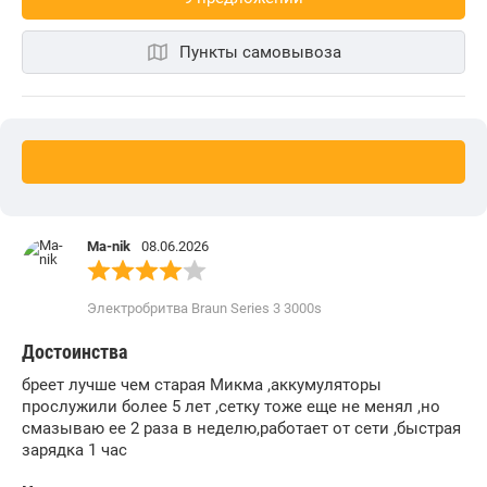
Пункты самовывоза
Ma-nik
08.06.2026
Электробритва Braun Series 3 3000s
Достоинства
бреет лучше чем старая Микма ,аккумуляторы
прослужили более 5 лет ,сетку тоже еще не менял ,но
смазываю ее 2 раза в неделю,работает от сети ,быстрая
зарядка 1 час