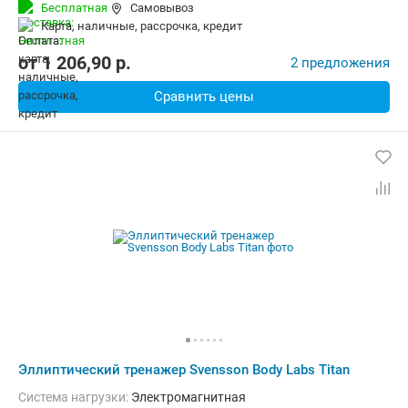
Бесплатная
Самовывоз
карта, наличные, рассрочка, кредит
от
1 206,90
p.
2 предложения
Сравнить цены
Эллиптический тренажер Svensson Body Labs Titan
Система нагрузки:
Электромагнитная