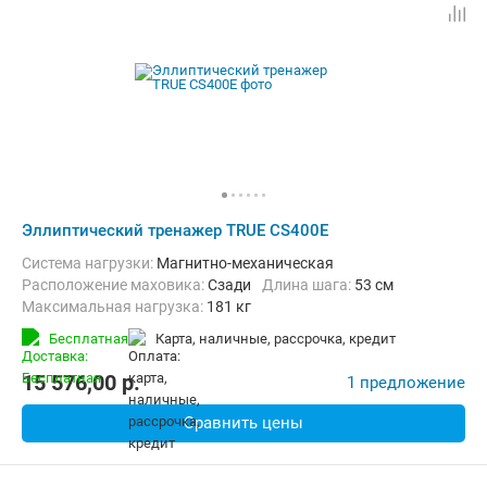
Эллиптический тренажер TRUE CS400E
Система нагрузки:
Магнитно-механическая
Расположение маховика:
Сзади
Длина шага:
53 см
Максимальная нагрузка:
181 кг
Бесплатная
карта, наличные, рассрочка, кредит
15 576,00
p.
1 предложение
Сравнить цены