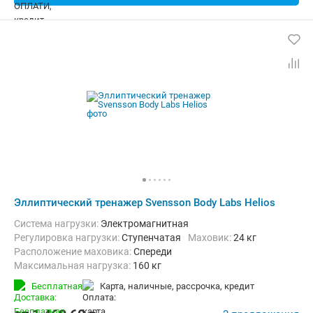
Эллиптический тренажер Svensson Body Labs Helios
Система нагрузки:
Электромагнитная
Регулировка нагрузки:
Ступенчатая
Маховик:
24 кг
Расположение маховика:
Спереди
Максимальная нагрузка:
160 кг
Бесплатная
карта, наличные, рассрочка, кредит