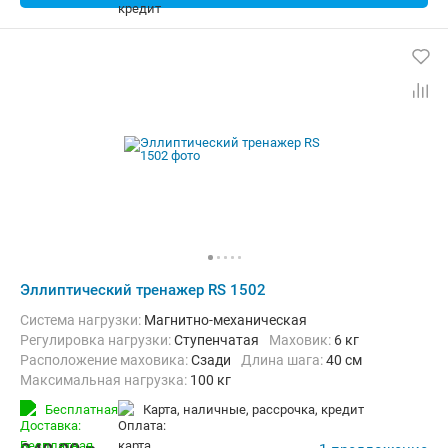
Эллиптический тренажер RS 1502
Система нагрузки:
Магнитно-механическая
Регулировка нагрузки:
Ступенчатая
Маховик:
6 кг
Расположение маховика:
Сзади
Длина шага:
40 см
Максимальная нагрузка:
100 кг
Бесплатная
карта, наличные, рассрочка, кредит