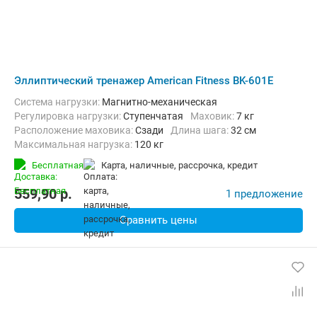
Эллиптический тренажер American Fitness BK-601E
Система нагрузки:
Магнитно-механическая
Регулировка нагрузки:
Ступенчатая
Маховик:
7 кг
Расположение маховика:
Сзади
Длина шага:
32 см
Максимальная нагрузка:
120 кг
Бесплатная
карта, наличные, рассрочка, кредит
559,90
p.
1 предложение
Сравнить цены