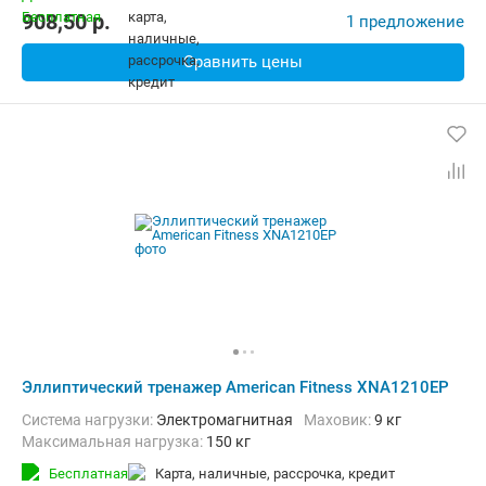
908,50
p.
1 предложение
Сравнить цены
Эллиптический тренажер American Fitness XNA1210EP
Система нагрузки:
Электромагнитная
Маховик:
9 кг
Максимальная нагрузка:
150 кг
Бесплатная
карта, наличные, рассрочка, кредит