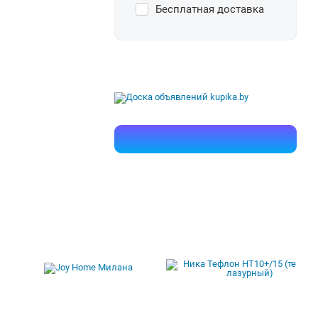
Бесплатная доставка