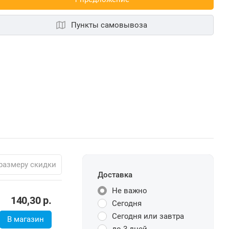
Пункты самовывоза
размеру скидки
Доставка
Не важно
140,30
р.
Сегодня
Сегодня или завтра
В магазин