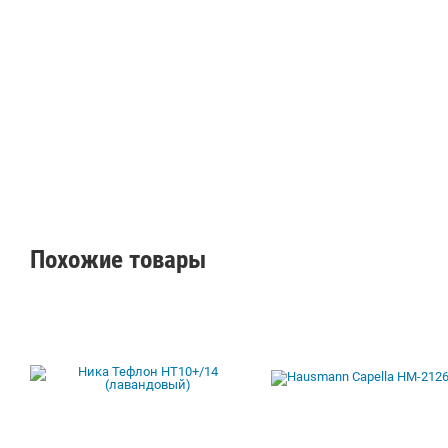
Похожие товары