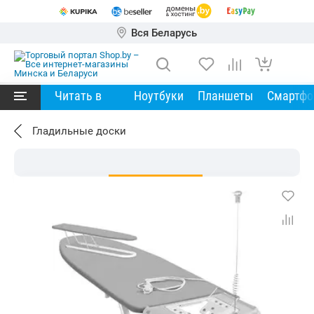
Вся Беларусь
Читать в
Ноутбуки
Планшеты
Смартф
Гладильные доски