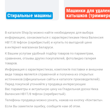
Машинки для удален
Стиральные машины
катышков (триммер
В каталоге Shop.by можно найти необходимую для выбора
информацию, ознакомиться с характеристиками Ника Валенсия
НВ1Т/8 тефлон (серебристый) и купить по выгодной цене
в интернет-магазинах Беларуси.
К Вашим услугам удобный подбор товаров по параметрам,
сравнение, отзывы других покупателей, фото/видео галерея
товаров.
Информация о характеристиках, комплекте поставки и внешнем
виде товара является справочной и получена из открытых
источников (официальные сайты и каталоги производителей).
Перед покупкой уточняйте у продавца интересующие
Вас параметры и актуальную цену на Гладильная доска Ника
Валенсия НВ1Т/8 тефлон (серебристый).
Телефоны продавца можно узнать, нажав на кнопку «Контакты».
Если Вы заметили ошибку, сообщите нам об этом.