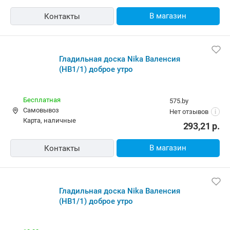
В магазин
Контакты
Гладильная доска Nika Валенсия
(НВ1/1) доброе утро
Бесплатная
575.by
Самовывоз
Нет отзывов
i
карта, наличные
293,21
р.
В магазин
Контакты
Гладильная доска Nika Валенсия
(НВ1/1) доброе утро