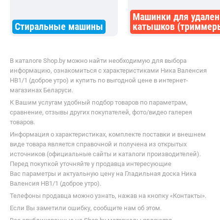
Машинки для удален
Стиральные машины
катышков (триммер
В каталоге Shop.by можно найти необходимую для выбора
информацию, ознакомиться с характеристиками Ника Валенсия
НВ1/1 (доброе утро) и купить по выгодной цене в интернет-
магазинах Беларуси.
К Вашим услугам удобный подбор товаров по параметрам,
сравнение, отзывы других покупателей, фото/видео галерея
товаров.
Информация о характеристиках, комплекте поставки и внешнем
виде товара является справочной и получена из открытых
источников (официальные сайты и каталоги производителей).
Перед покупкой уточняйте у продавца интересующие
Вас параметры и актуальную цену на Гладильная доска Ника
Валенсия НВ1/1 (доброе утро).
Телефоны продавца можно узнать, нажав на кнопку «Контакты».
Если Вы заметили ошибку, сообщите нам об этом.