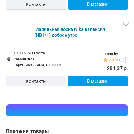
В магазин
Контакты
Гладильная доска Nika Валенсия
(НВ1/1) доброе утро
10,00 р.,
9 августа
tecno.by
Самовывоз
2.0
(20)
i
карта, наличные, ОПЛАТИ
281,37
р.
В магазин
Контакты
Похожие товары