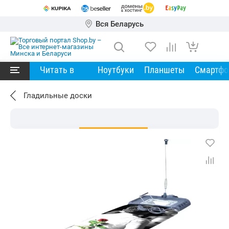
Вся Беларусь
Читать в
Ноутбуки
Планшеты
Смартф
Гладильные доски