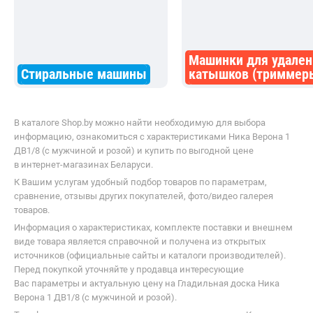
Машинки для удален
Стиральные машины
катышков (триммер
В каталоге Shop.by можно найти необходимую для выбора
информацию, ознакомиться с характеристиками Ника Верона 1
ДВ1/8 (с мужчиной и розой) и купить по выгодной цене
в интернет-магазинах Беларуси.
К Вашим услугам удобный подбор товаров по параметрам,
сравнение, отзывы других покупателей, фото/видео галерея
товаров.
Информация о характеристиках, комплекте поставки и внешнем
виде товара является справочной и получена из открытых
источников (официальные сайты и каталоги производителей).
Перед покупкой уточняйте у продавца интересующие
Вас параметры и актуальную цену на Гладильная доска Ника
Верона 1 ДВ1/8 (с мужчиной и розой).